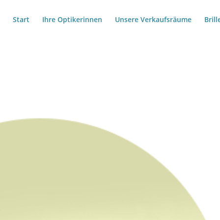
Start
Ihre Optikerinnen
Unsere Verkaufsräume
Bril