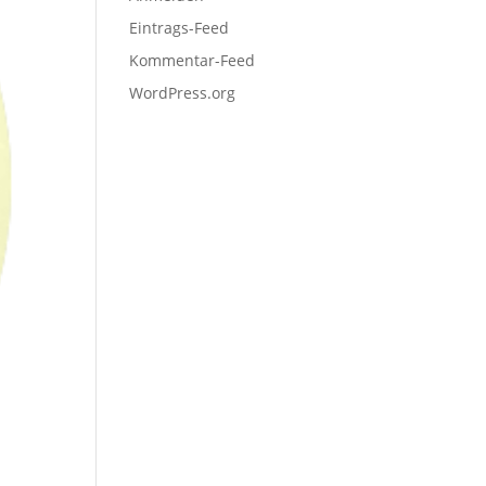
Eintrags-Feed
Kommentar-Feed
WordPress.org