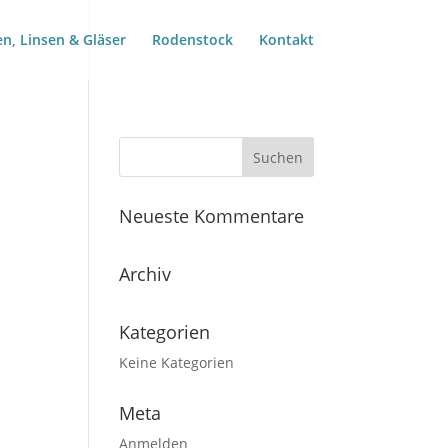
len, Linsen & Gläser
Rodenstock
Kontakt
Neueste Kommentare
Archiv
Kategorien
Keine Kategorien
Meta
Anmelden