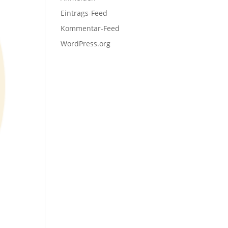
Eintrags-Feed
Kommentar-Feed
WordPress.org