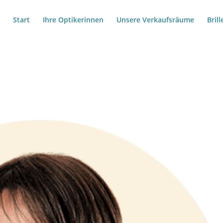
Start
Ihre Optikerinnen
Unsere Verkaufsräume
Bril