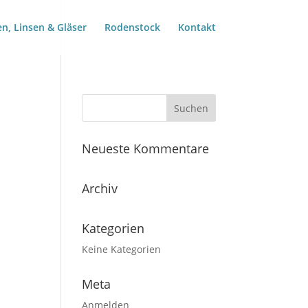
len, Linsen & Gläser
Rodenstock
Kontakt
Neueste Kommentare
Archiv
Kategorien
Keine Kategorien
Meta
Anmelden